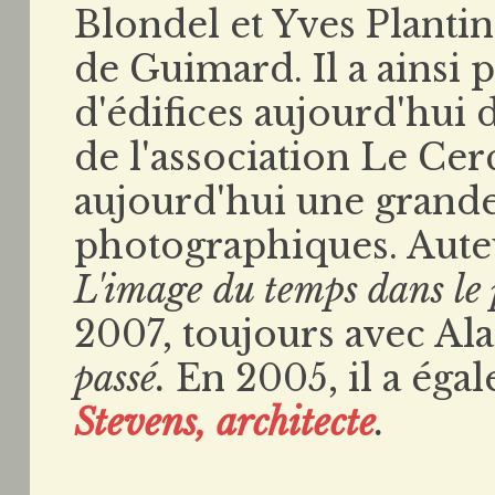
Blondel et Yves Planti
de Guimard. Il a ainsi
d'édifices aujourd'hui d
de l'association Le Cer
aujourd'hui une grande
photographiques. Auteu
L'image du temps dans le
2007, toujours avec Al
passé.
En 2005, il a éga
Stevens, architecte
.