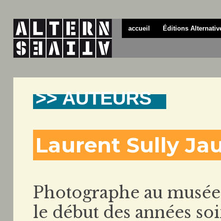
accueil
Éditions Alternativ
>> AUTEURS
Laurent Sully Ja
Photographe au musée de
le début des années so