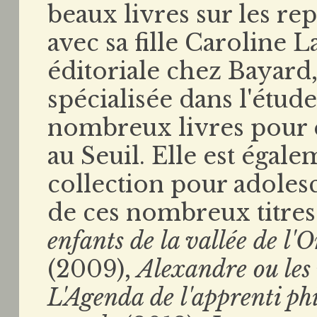
beaux livres sur les re
avec sa fille Caroline L
éditoriale chez Bayard,
spécialisée dans l'étude
nombreux livres pour e
au Seuil. Elle est égal
collection pour adoles
de ces nombreux titres
enfants de la vallée de l'
(2009),
Alexandre ou les
L'Agenda de l'apprenti ph