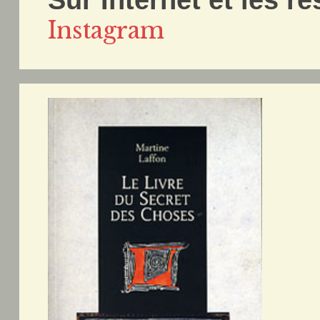
Instagram