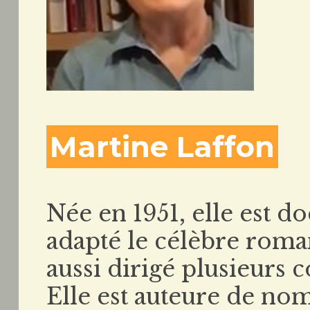
Martine Laffon
Née en 1951, elle est d
adapté le célèbre rom
aussi dirigé plusieurs 
Elle est auteure de nom