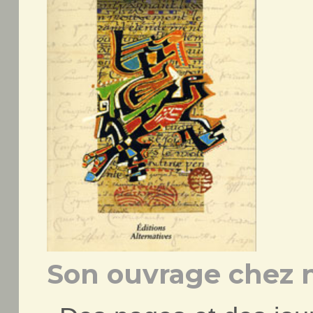
Son ouvrage chez n