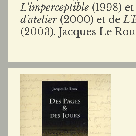
L'imperceptible
(1998) et
d'atelier
(2000) et de
L'
(2003). Jacques Le Rou