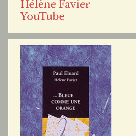
Hélène Favier
YouTube