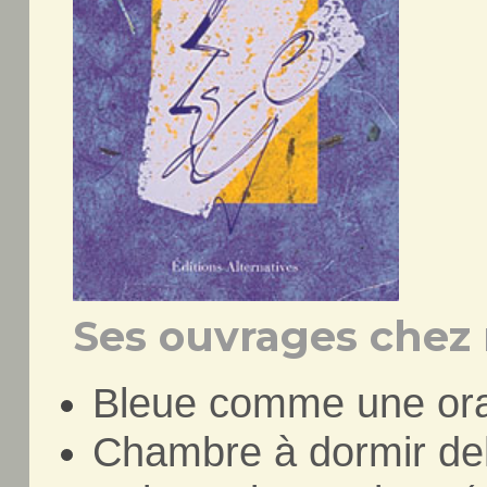
Ses ouvrages chez 
Bleue comme une or
Chambre à dormir de