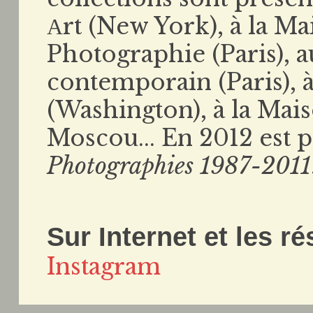
Аrt (New York), à la M
Photographie (Paris), a
contemporain (Paris), à
(Washington), à la Mai
Moscou... En 2012 est 
Photographies 1987-2011
Sur Internet et les r
Instagram