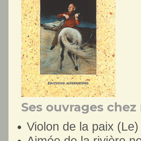
Ses ouvrages chez 
Violon de la paix (Le)
Aimée de la rivière no