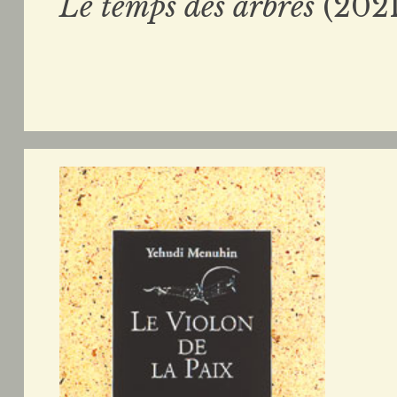
Le temps des arbres
(2021