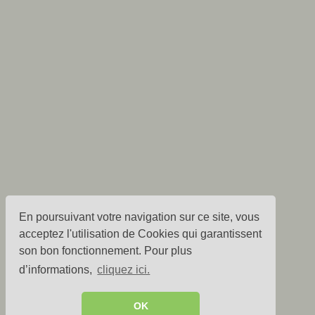
En poursuivant votre navigation sur ce site, vous
acceptez l'utilisation de Cookies qui garantissent
son bon fonctionnement. Pour plus
d’informations,
cliquez ici.
OK