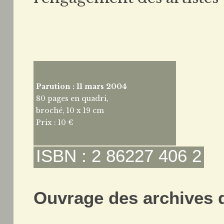
Parution : 11 mars 2004
80 pages en quadri,
broché, 10 x 19 cm
Prix : 10 €
ISBN : 2 86227 406 2
Ouvrage des archives d