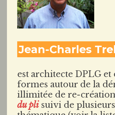
Jean-Charles Tre
est architecte DPLG et
formes autour de la dé
illimitée de re-créatio
du pli
suivi de plusieurs