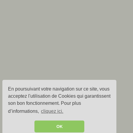
En poursuivant votre navigation sur ce site, vous
acceptez l'utilisation de Cookies qui garantissent
son bon fonctionnement. Pour plus
d’informations,
cliquez ici.
OK