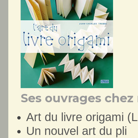
Ses ouvrages chez 
Art du livre origami (L
Un nouvel art du pli