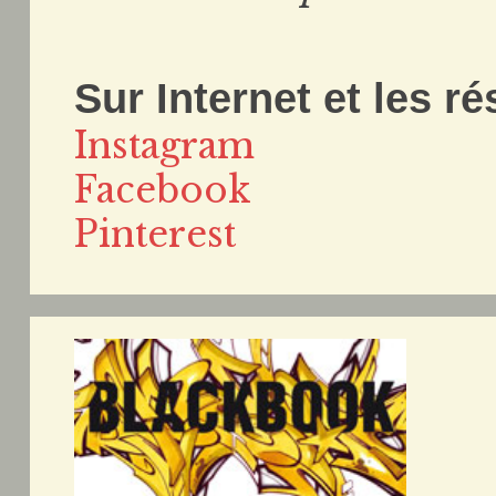
Sur Internet et les r
Instagram
Facebook
Pinterest