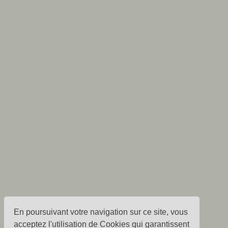
En poursuivant votre navigation sur ce site, vous
acceptez l'utilisation de Cookies qui garantissent