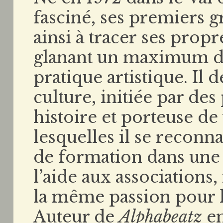
fasciné, ses premiers gr
ainsi à tracer ses propr
glanant un maximum d’
pratique artistique. Il 
culture, initiée par des
histoire et porteuse de
lesquelles il se reconn
de formation dans une 
l’aide aux associations,
la même passion pour le
Auteur de
Alphabeatz
en