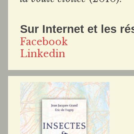
Sur Internet et les r
Facebook
Linkedin