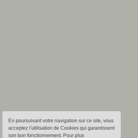
En poursuivant votre navigation sur ce site, vous
acceptez l'utilisation de Cookies qui garantissent
son bon fonctionnement. Pour plus