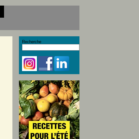
Recherche