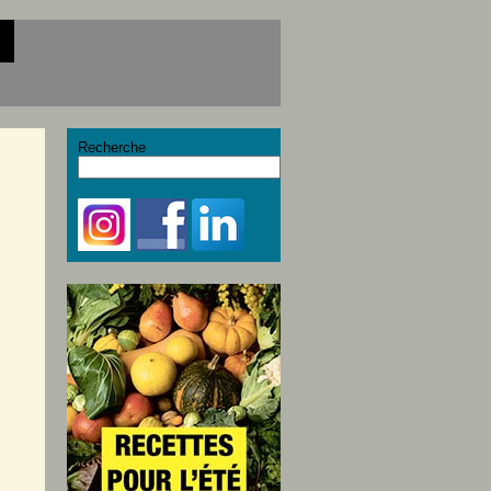
Recherche