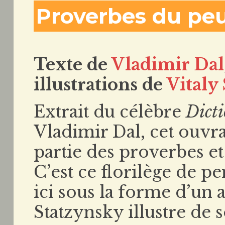
Proverbes du peu
Texte de
Vladimir Dal
illustrations de
Vitaly
Extrait du célèbre
Dicti
Vladimir Dal, cet ouvr
partie des proverbes et
C’est ce florilège de p
ici sous la forme d’un 
Statzynsky illustre de