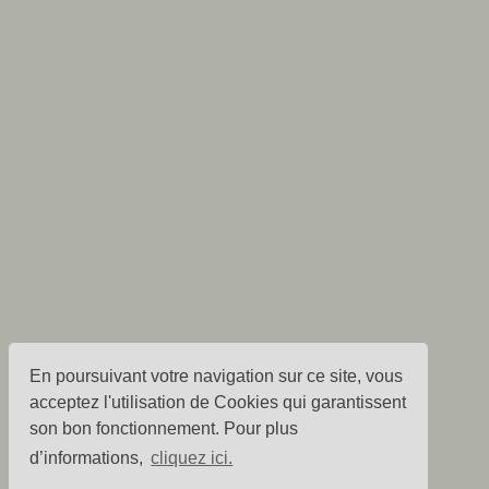
En poursuivant votre navigation sur ce site, vous
acceptez l'utilisation de Cookies qui garantissent
son bon fonctionnement. Pour plus
d’informations,
cliquez ici.