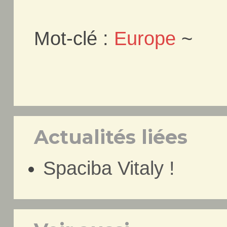
Mot-clé :
Europe
~
Actualités liées
Spaciba Vitaly !