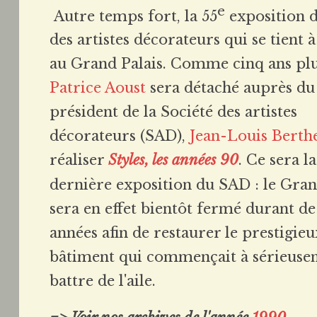
e
Autre temps fort, la 55
exposition 
des artistes décorateurs qui se tient
au Grand Palais. Comme cinq ans plu
Patrice Aoust
sera détaché auprès du
président de la Société des artistes
décorateurs (SAD),
Jean-Louis Berth
réaliser
Styles, les années 90
. Ce sera la
dernière exposition du SAD : le Gran
sera en effet bientôt fermé durant d
années afin de restaurer le prestigieu
bâtiment qui commençait à sérieuse
battre de l'aile.