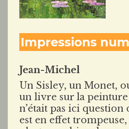
Impressions num
Jean-Michel
Un Sisley, un Monet, o
un livre sur la peinture 
n’était pas ici questio
est en effet trompeuse, c