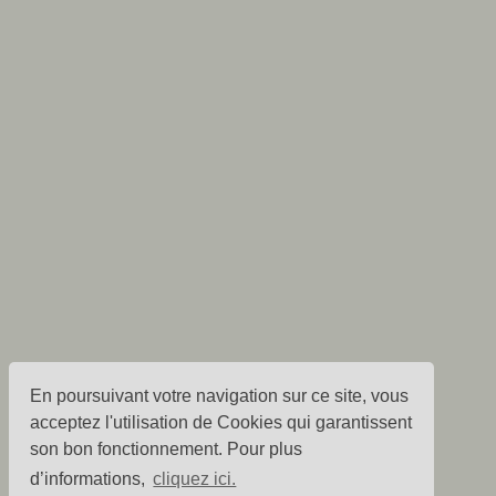
En poursuivant votre navigation sur ce site, vous
acceptez l'utilisation de Cookies qui garantissent
son bon fonctionnement. Pour plus
d’informations,
cliquez ici.