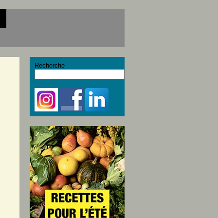
Recherche