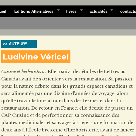
ueil
Éditions Alternatives
livres
actualités
contacts
>> AUTEURS
Ludivine Véricel
Cuisine et herboristerie.
Elle a suivi des études de Lettres au
Canada avant de s’orienter vers la restauration. Sa passion
pour la nature débute dans les grands espaces canadiens et
sera alimentée par une dizaine d’années de voyage, alors
qu’elle travaille tour à tour dans des fermes et dans la
restauration. De retour en France, elle décide de passer un
CAP Cuisine et de perfectionner sa connaissance des
plantes médicinales et sauvages à travers une formation de
deux ans à l’École bretonne d’herboristerie, avant de lancer