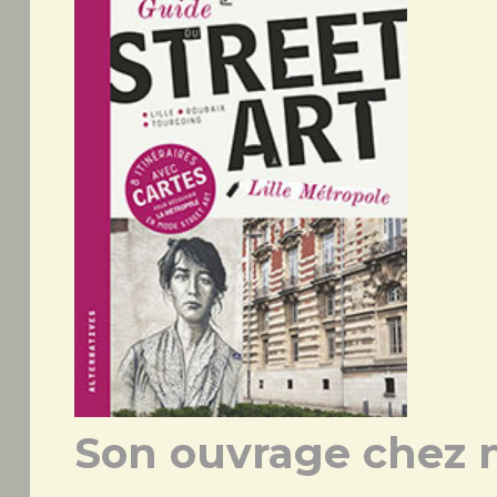
Son ouvrage chez n