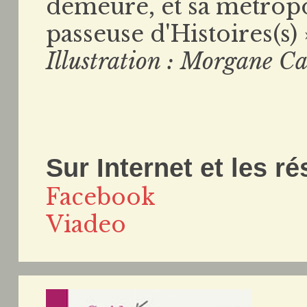
demeure, et sa métropo
passeuse d'Histoires(s) 
Illustration : Morgane Ca
Sur Internet et les r
Facebook
Viadeo