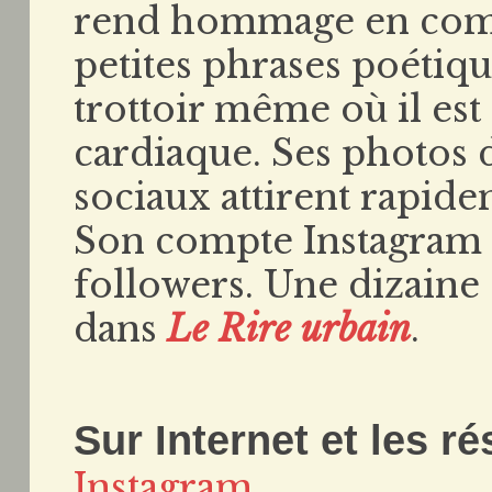
rend hommage en comm
petites phrases poétiqu
trottoir même où il est
cardiaque. Ses photos d
sociaux attirent rapide
Son compte Instagram
followers. Une dizaine 
dans
Le Rire urbain
.
Sur Internet et les r
Instagram