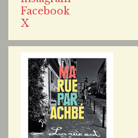
Facebook
X