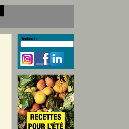
Recherche