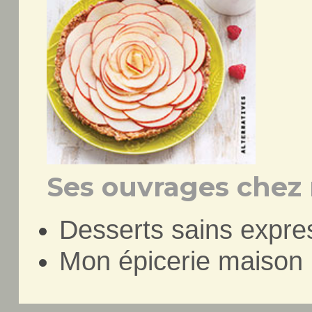
Ses ouvrages chez 
Desserts sains expre
Mon épicerie maison