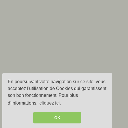
En poursuivant votre navigation sur ce site, vous
acceptez l'utilisation de Cookies qui garantissent
son bon fonctionnement. Pour plus
d’informations,
cliquez ici.
OK