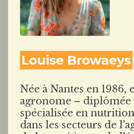
Louise Browaeys
Née à Nantes en 1986, e
agronome – diplômée 
spécialisée en nutrition
dans les secteurs de l’a