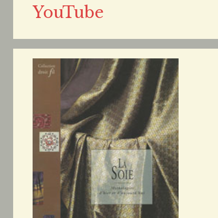
YouTube