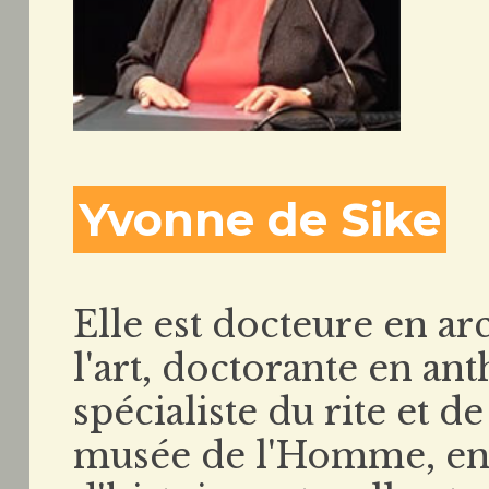
Yvonne de Sike
Elle est docteure en ar
l'art, doctorante en an
spécialiste du rite et de 
musée de l'Homme, en