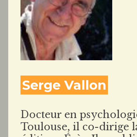
Serge Vallon
Docteur en psychologie
Toulouse, il co-dirige 