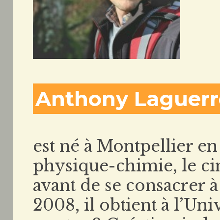
Anthony Laguerr
est né à Montpellier en 
physique-chimie, le ci
avant de se consacrer 
2008, il obtient à l’Un