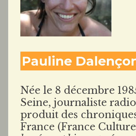
Pauline Dalenço
Née le 8 décembre 198
Seine, journaliste radio
produit des chronique
France (France Cultur