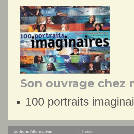
Son ouvrage chez n
100 portraits imagina
Éditions Alternatives
livres