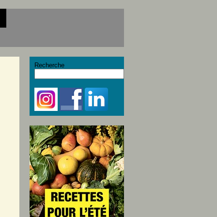
Recherche