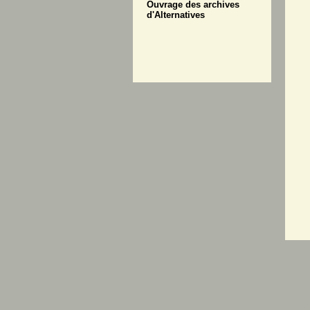
Ouvrage des archives
d'Alternatives