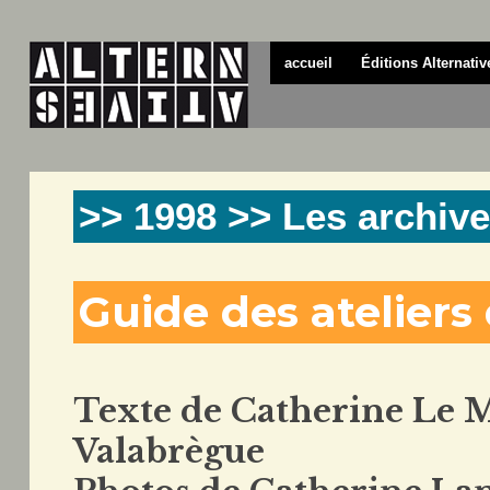
accueil
Éditions Alternativ
>> 1998 >> Les archive
Guide des ateliers 
Texte de Catherine Le 
Valabrègue