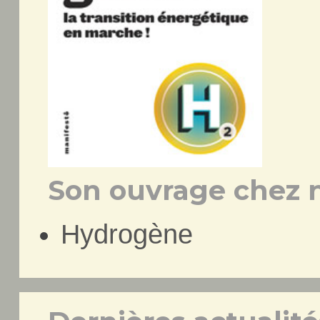
Son ouvrage chez n
Hydrogène