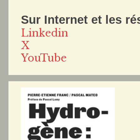
Sur Internet et les r
Linkedin
X
YouTube