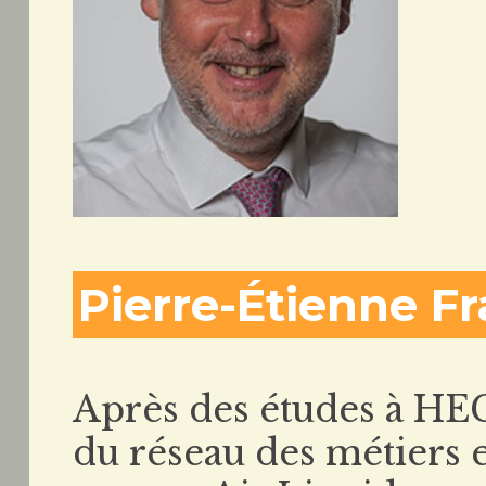
Pierre-Étienne F
Après des études à HEC 
du réseau des métiers 