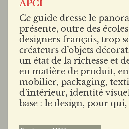
APCI
Ce guide dresse le panora
présente, outre des écoles
designers français, trop s
créateurs d’objets décorat
un état de la richesse et d
en matière de produit, 
mobilier, packaging, text
d’intérieur, identité visu
base : le design, pour qu