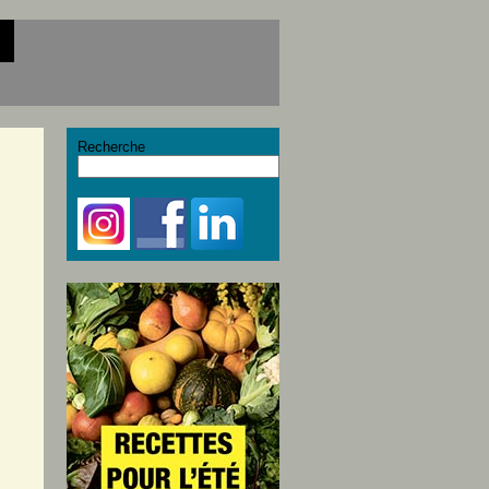
Recherche