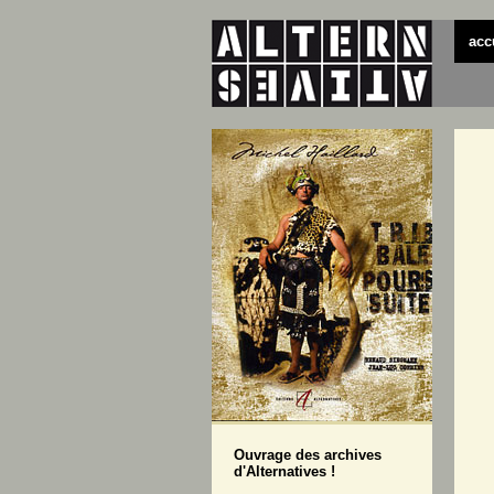
acc
Ouvrage des archives
d'Alternatives !