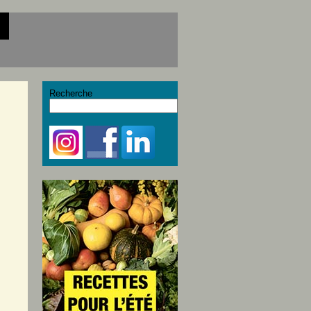
Recherche