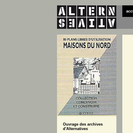
acc
Ouvrage des archives
d'Alternatives