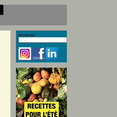
Recherche