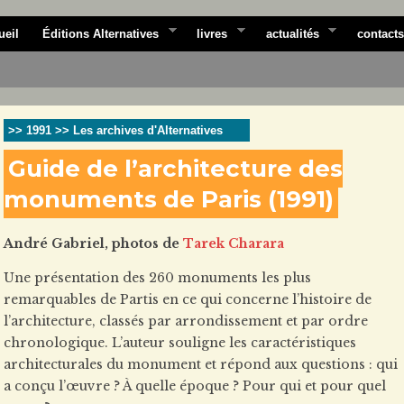
ueil
Éditions Alternatives
livres
actualités
contacts
>> 1991 >> Les archives d'Alternatives
Guide de l’architecture des
monuments de Paris (1991)
André Gabriel, photos de
Tarek Charara
Une présentation des 260 monuments les plus
remarquables de Partis en ce qui concerne l’histoire de
l’architecture, classés par arrondissement et par ordre
chronologique. L’auteur souligne les caractéristiques
architecturales du monument et répond aux questions : qui
a conçu l’œuvre ? À quelle époque ? Pour qui et pour quel