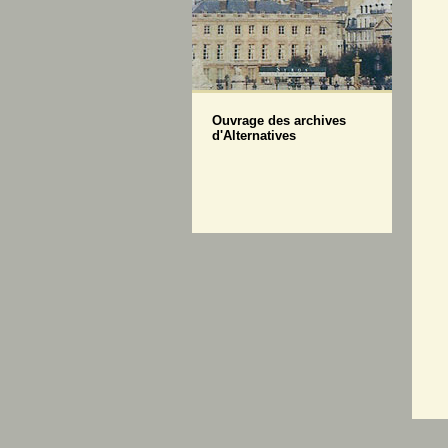
Ouvrage des archives
d'Alternatives