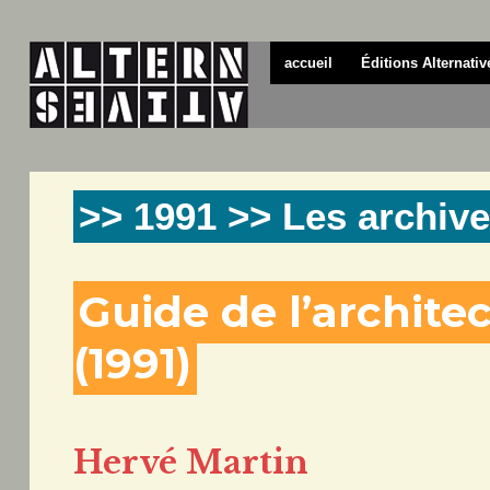
accueil
Éditions Alternativ
>> 1991 >> Les archive
Guide de l’archite
(1991)
Hervé Martin