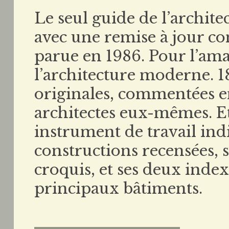
Le seul guide de l’archit
avec une remise à jour co
parue en 1986. Pour l’ama
l’architecture moderne. 1
originales, commentées e
architectes eux-mêmes. Et
instrument de travail ind
constructions recensées, s
croquis, et ses deux index 
principaux bâtiments.