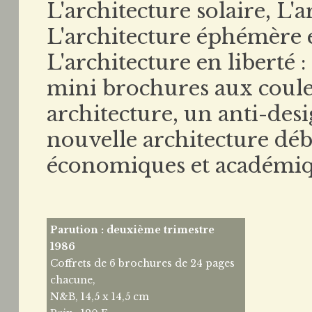
L'architecture solaire, L'a
L'architecture éphémère e
L'architecture en liberté : 
mini brochures aux couleu
architecture, un anti-des
nouvelle architecture déb
économiques et académiq
Parution : deuxième trimestre
1986
Coffrets de 6 brochures de 24 pages
chacune,
N&B, 14,5 x 14,5 cm