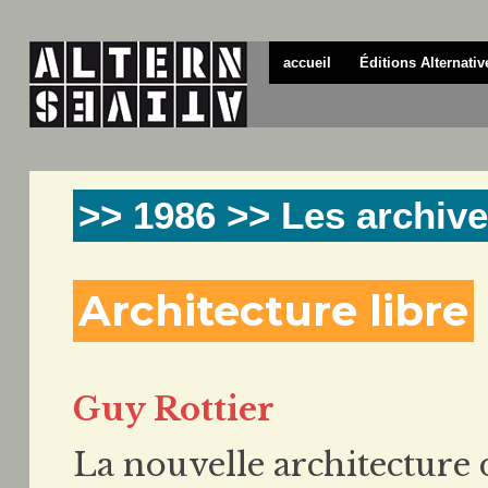
accueil
Éditions Alternativ
>> 1986 >> Les archive
Architecture libre
Guy Rottier
La nouvelle architecture 