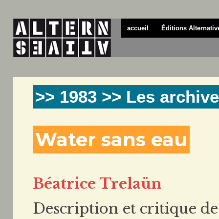
accueil
Éditions Alternativ
>> 1983 >> Les archive
Water sans eau
Béatrice Trelaün
Description et critique de