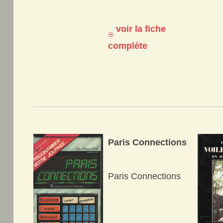
voir la fiche
complète
Paris Connections
Paris Connections