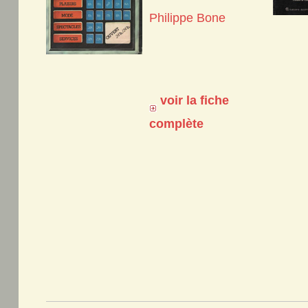
Philippe Bone
voir la fiche
complète