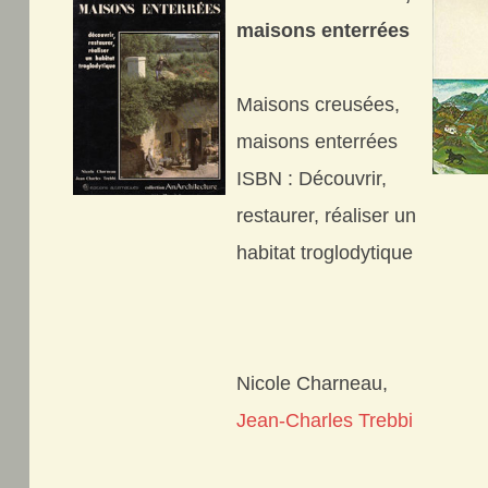
maisons enterrées
Maisons creusées,
maisons enterrées
ISBN : Découvrir,
restaurer, réaliser un
habitat troglodytique
Nicole Charneau,
Jean-Charles Trebbi