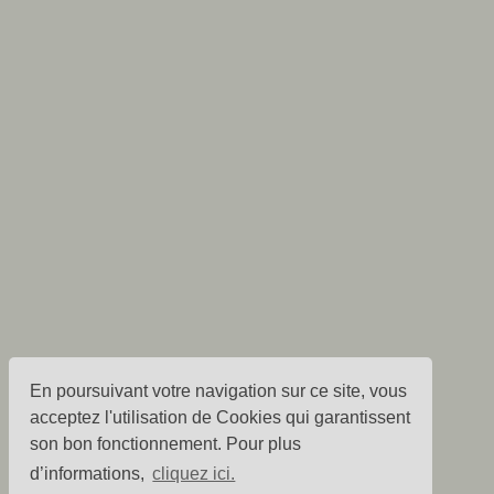
En poursuivant votre navigation sur ce site, vous
acceptez l'utilisation de Cookies qui garantissent
son bon fonctionnement. Pour plus
d’informations,
cliquez ici.