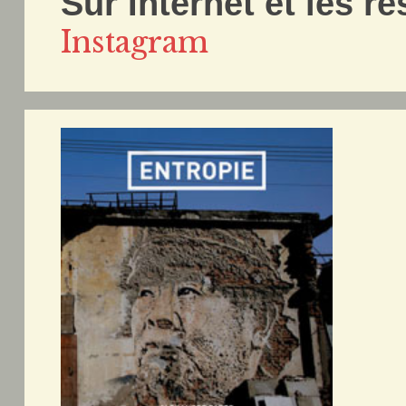
Sur Internet et les r
Instagram