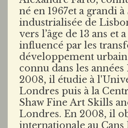
né en 1967et a grandi à
industrialisée de Lisbon
vers l’âge de 13 ans et 
influencé par les trans
développement urbain i
connu dans les années 
2008, il étudie à l'Univ
Londres puis à la Cent
Shaw Fine Art Skills an
Londres. En 2008, il o
internationale au Cans 