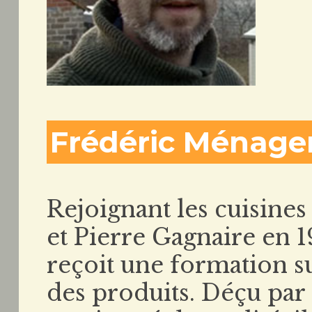
Frédéric Ménage
Rejoignant les cuisine
et Pierre Gagnaire en 
reçoit une formation su
des produits. Déçu par 