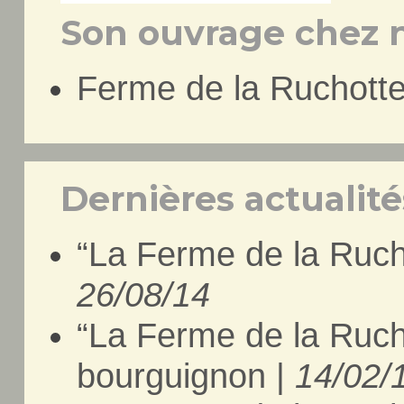
Son ouvrage chez n
Ferme de la Ruchotte
Dernières actualités
“La Ferme de la Ruch
26/08/14
“La Ferme de la Rucho
bourguignon |
14/02/