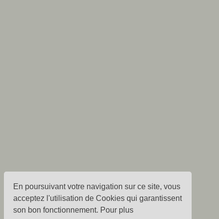
En poursuivant votre navigation sur ce site, vous
acceptez l'utilisation de Cookies qui garantissent
son bon fonctionnement. Pour plus