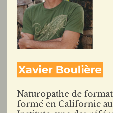
Xavier Boulière
Naturopathe de formatio
formé en Californie au