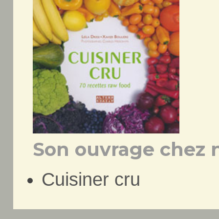
Son ouvrage chez n
Cuisiner cru