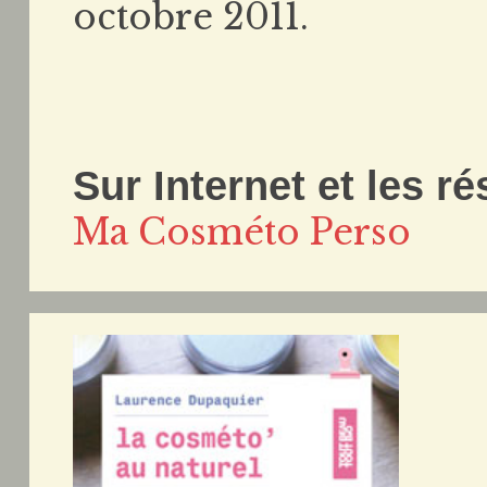
octobre 2011.
Sur Internet et les r
Ma Cosméto Perso