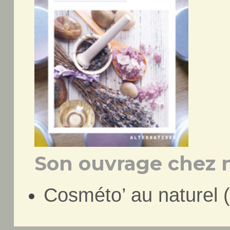
Son ouvrage chez n
Cosméto’ au naturel 