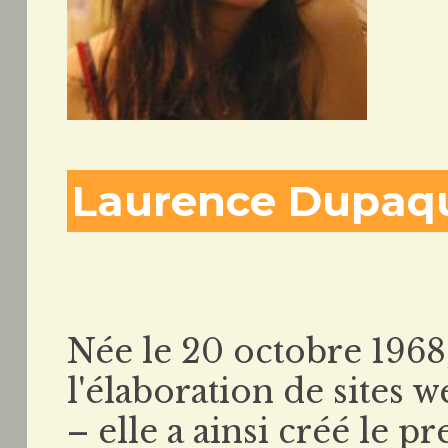
Laurence Dupaqu
Née le 20 octobre 1968,
l'élaboration de sites w
– elle a ainsi créé le p