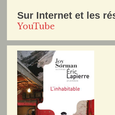
Sur Internet et les r
YouTube