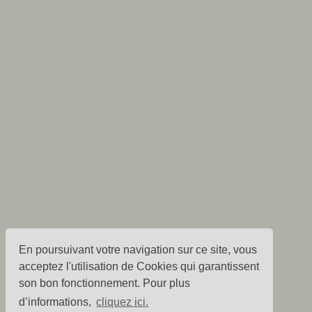
En poursuivant votre navigation sur ce site, vous
acceptez l'utilisation de Cookies qui garantissent
son bon fonctionnement. Pour plus
d’informations,
cliquez ici.