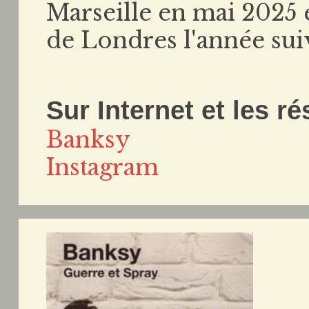
Marseille en mai 2025 e
de Londres l'année sui
Sur Internet et les r
Banksy
Instagram