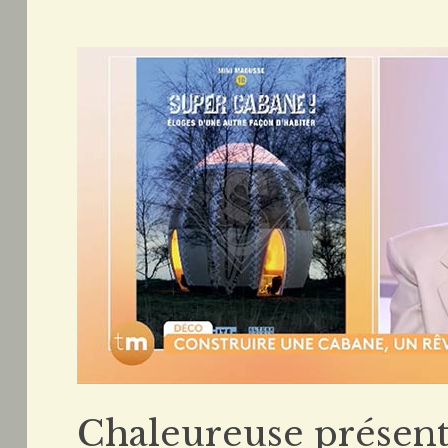
Chaleureuse présenta