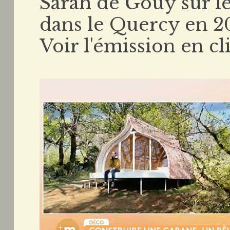
Sarah de Gouy sur l
dans le Quercy en 20
Voir l'émission en c