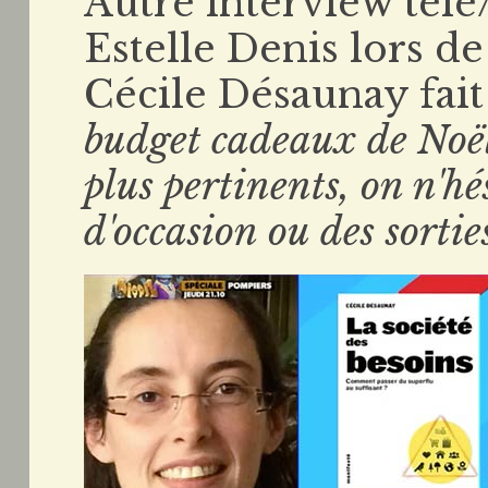
Autre interview télé
Estelle Denis lors d
Cécile Désaunay fait 
budget cadeaux de Noël
plus pertinents, on n'hés
d'occasion ou des sortie