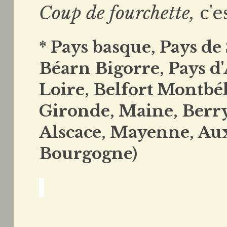
Coup de fourchette,
c'e
* Pays basque, Pays de
Béarn Bigorre, Pays d
Loire, Belfort Montbél
Gironde, Maine, Berry
Alscace, Mayenne, Au
Bourgogne)