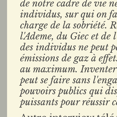
de notre cadre de vie ne
individus, sur qui on fa
charge de la sobriété. 
l'Ademe, du Giec et de 
des individus ne peut p
émissions de gaz à effe
au maximum. Inventer u
peut se faire sans l'eng
pouvoirs publics qui dis
puissants pour réussir 