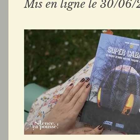
Mis en ligne le 30/06/