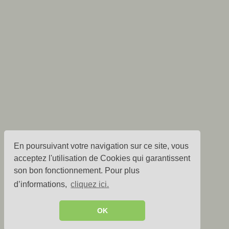
En poursuivant votre navigation sur ce site, vous
acceptez l'utilisation de Cookies qui garantissent
son bon fonctionnement. Pour plus
d’informations,
cliquez ici.
OK