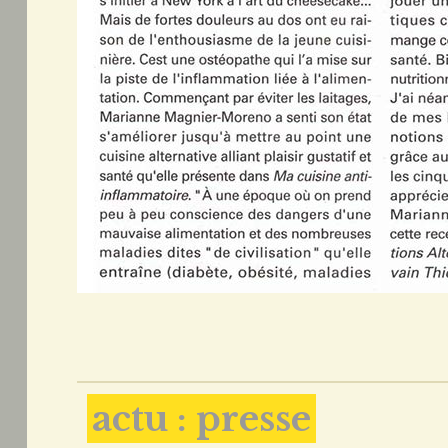
actu : presse