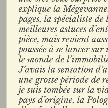
explique la Mégevanne.
pages, la spécialiste de 
meilleures astuces d’en
pièce, mais revient aussi
poussée à se lancer sur 
le monde de l’immobilie
J’avais la sensation d’av
une grosse période de r
je suis tombée sur la v
pays d’origine, la Polog