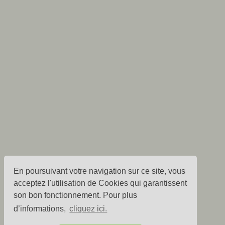
En poursuivant votre navigation sur ce site, vous
acceptez l'utilisation de Cookies qui garantissent
son bon fonctionnement. Pour plus
d’informations,
cliquez ici.