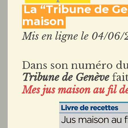
La “Tribune de Ge
maison
Mis en ligne le 04/06/
Dans son numéro du 
Tribune de Genève
fai
Mes jus maison au fil de