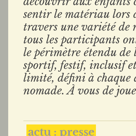
découvrir aux enfants 
sentir le matériau lors 
travers une variété de 
tous les participants on
le périmètre étendu de
sportif, festif, inclusif 
limité, défini à chaque 
nomade. À vous de joue
actu : presse