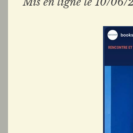
Mis en ligne le 10/06/