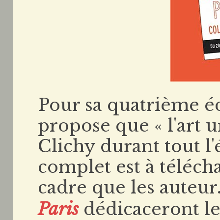
Pour sa quatrième éd
propose que « l'art u
Clichy durant tout l
complet est à téléch
cadre que les auteur
Paris
dédicaceront le