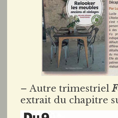
– Autre trimestriel
F
extrait du chapitre su