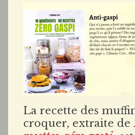
La recette des muffi
croquer, extraite de