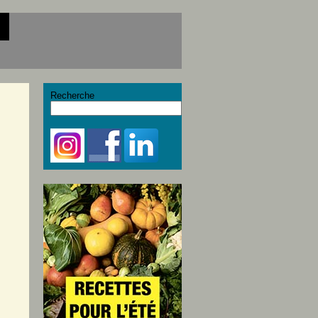
Recherche