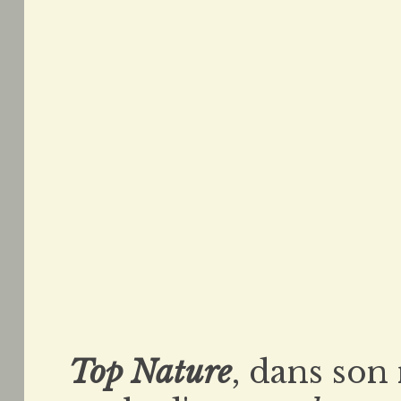
Top Nature
, dans son