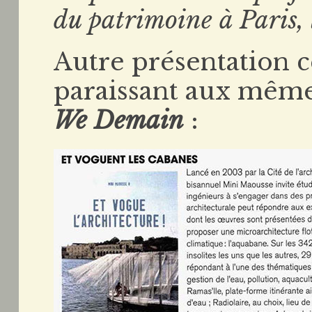
du patrimoine à Paris, l
Autre présentation ce
paraissant aux même
We Demain
: