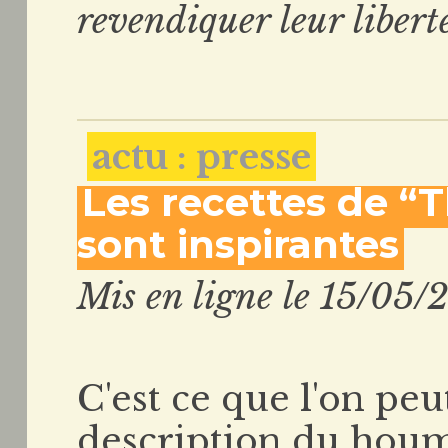
revendiquer leur libert
actu : presse
Les recettes de “
sont inspirantes
Mis en ligne le 15/05/
C'est ce que l'on peu
description du houm