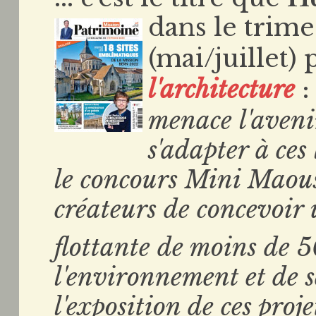
dans le trime
(mai/juillet
l'architecture
:
menace l'aveni
s'adapter à ce
le concours Mini Maous
créateurs de concevoir
flottante de moins de 
l'environnement et de s
l'exposition de ces proje